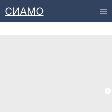
СИАМО