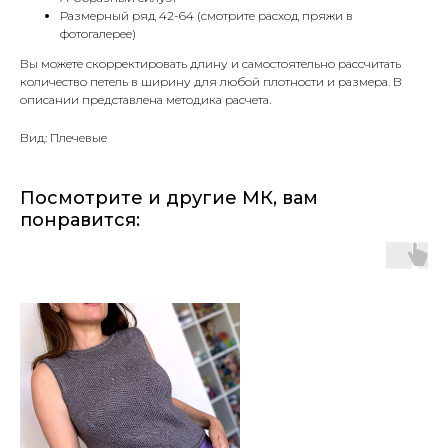
Размерный ряд 42-64 (смотрите расход пряжи в
фотогалерее)
Вы можете скорректировать длину и самостоятельно рассчитать
количество петель в ширину для любой плотности и размера. В
описании представлена методика расчета.
Вид: Плечевые
Посмотрите и другие МК, вам
понравится: