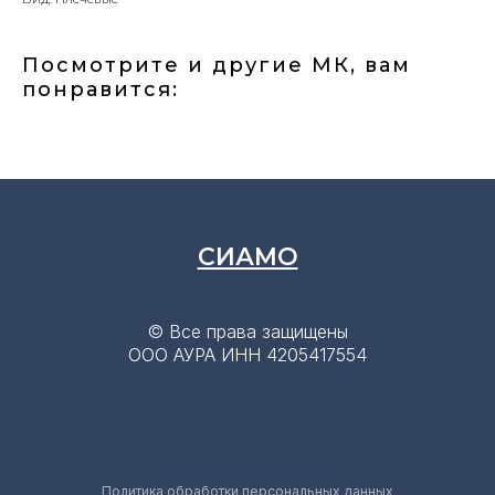
Посмотрите и другие МК, вам
понравится:
СИАМО
© Все права защищены
OOO АУРА ИНН 4205417554
Политика обработки персональных данных