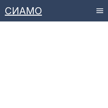
СИАМО