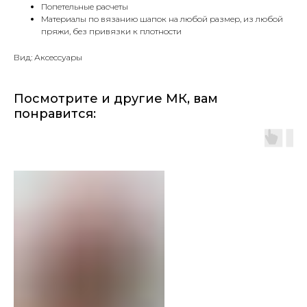
Попетельные расчеты
Материалы по вязанию шапок на любой размер, из любой
пряжи, без привязки к плотности
Вид: Аксессуары
Посмотрите и другие МК, вам
понравится: