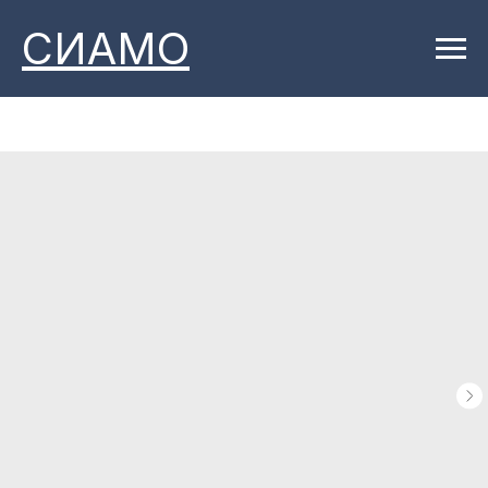
СИАМО