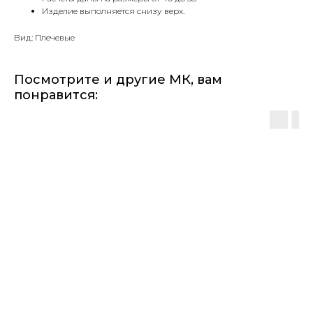
Изделие выполняется снизу верх.
Вид: Плечевые
Посмотрите и другие МК, вам
понравится: