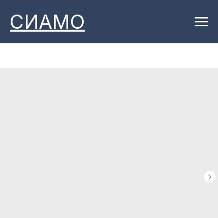
СИАМО