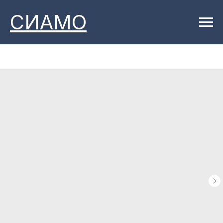
СИАМО