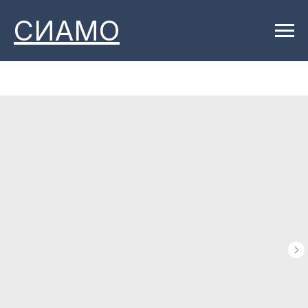
СИАМО