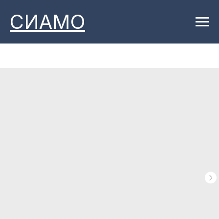
СИАМО