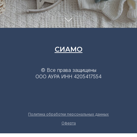
СИАМО
© Все права защищены
OOO АУРА ИНН 4205417554
Политика обработки персональных данных
Оферта